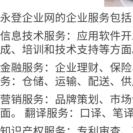
永登企业网的企业服务包括
信息技术服务：应用软件开
成、培训和技术支持等方面
金融服务：企业理财、保险
务：仓储、运输、配送、供
营销服务：品牌策划、市场
面。 翻译服务：口译、笔
知识产权服务：专利审查、