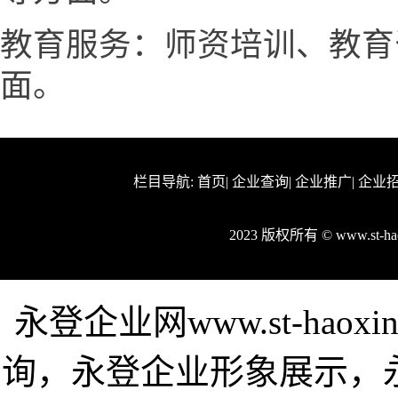
教育服务：师资培训、教育
面。
栏目导航:
首页
|
企业查询
|
企业推广
|
企业
2023 版权所有 © www.st-
永登企业网www.st-hao
询，永登企业形象展示，