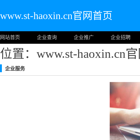
www.st-haoxin.cn官网首页
网站首页
企业查询
企业推广
企业招聘
位置：www.st-haoxin.c
企业服务